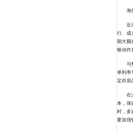
海报新
近日，
行、成
期大额
银动作
与整存
单利率
定存居
在业内
本，保
时，多
要加强