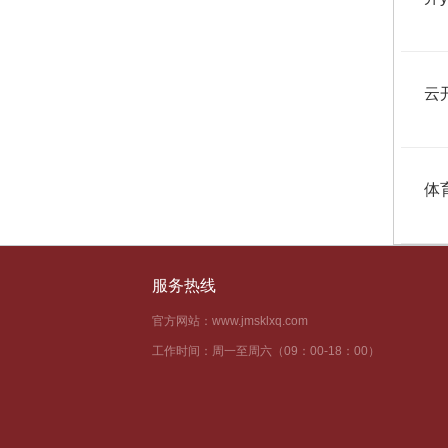
服务热线
官方网站：www.jmsklxq.com
工作时间：周一至周六（09：00-18：00）