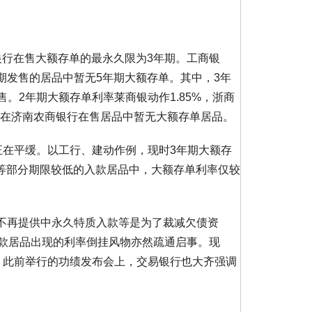
行在售大额存单的最永久限为3年期。工商银
期发售的居品中暂无5年期大额存单。其中，3年
售。2年期大额存单利率莱商银动作1.85%，浙商
。现在济南农商银行在售居品中暂无大额存单居品。
在平缓。以工行、建动作例，现时3年期大额存
期等部分期限较低的入款居品中，大额存单利率仅较
再提供中永久特质入款等是为了裁减欠债资
入款居品出现的利率倒挂风物亦然疏通启事。现
。此前举行的功绩发布会上，交易银行也大齐强调