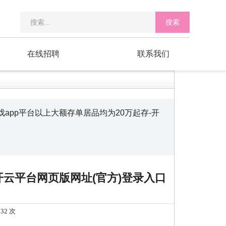
搜索
在线招聘
联系我们
戏app平台以上大额存单居品均为20万起存-开
开云平台网页版网址(官方)登录入口
32 次