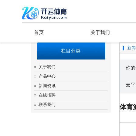
首页
关于我们
新闻
栏目分类
关于我们
你的
产品中心
云平
新闻资讯
在线招聘
联系我们
体育